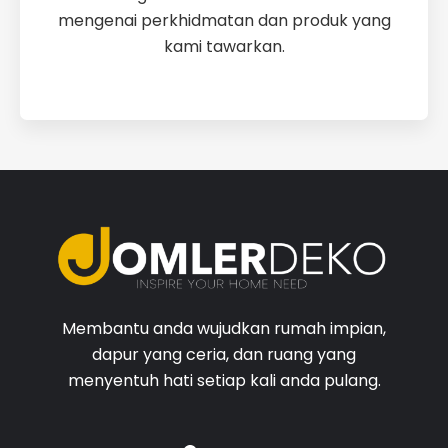
mengenai perkhidmatan dan produk yang
kami tawarkan.
Membantu anda wujudkan rumah impian,
dapur yang ceria, dan ruang yang
menyentuh hati setiap kali anda pulang.